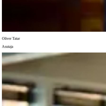
Oliver Tatar
Asutaja